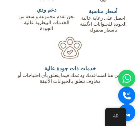
دعم ودي
أسعار مناسبة
نحن نقدم مجموعة واسعة من
احصل على رعاية عالية
الخدمات البيطرية عالية
الجودة للحيوانات الأليفة
الجودة
بأسعار معقولة
خدمات ذات جودة عالية
نحن هنا لمساعدتك ودعمك فيما يتعلق بأي احتياجات أو
مخاوف تتعلق بالحيوانات الأليفة
AR