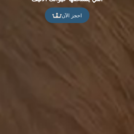
احجز الآن