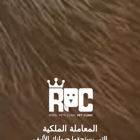
المعاملة الملكية
التي يستحقها حيوانك الأليف