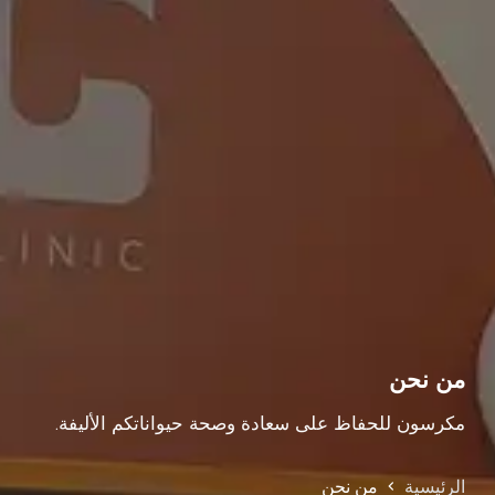
من نحن
مكرسون للحفاظ على سعادة وصحة حيواناتكم الأليفة.
الرئيسية
من نحن