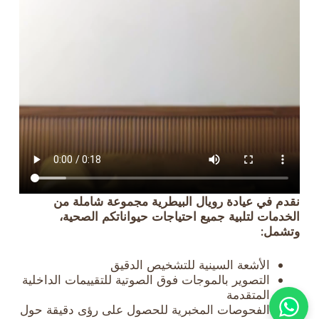
نقدم في عيادة رويال البيطرية مجموعة شاملة من
الخدمات لتلبية جميع احتياجات حيواناتكم الصحية،
وتشمل:
الأشعة السينية للتشخيص الدقيق
التصوير بالموجات فوق الصوتية للتقييمات الداخلية
المتقدمة
الفحوصات المخبرية للحصول على رؤى دقيقة حول